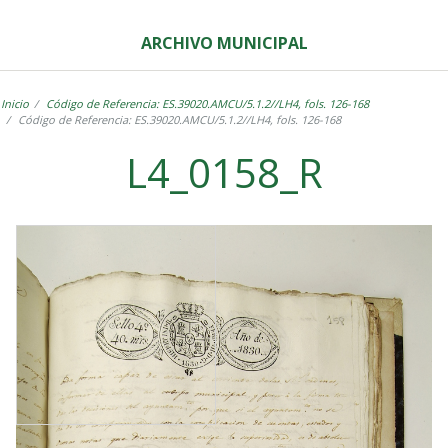
ARCHIVO MUNICIPAL
Inicio
Código de Referencia: ES.39020.AMCU/5.1.2//LH4, fols. 126-168
Código de Referencia: ES.39020.AMCU/5.1.2//LH4, fols. 126-168
L4_0158_R