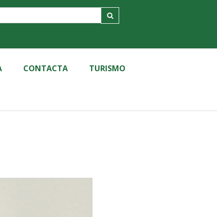
A
CONTACTA
TURISMO