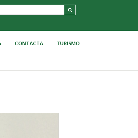
A
CONTACTA
TURISMO