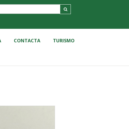
A
CONTACTA
TURISMO