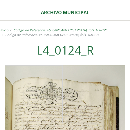
ARCHIVO MUNICIPAL
Inicio
Código de Referencia: ES.39020.AMCU/5.1.2//LH4, fols. 100-125
Código de Referencia: ES.39020.AMCU/5.1.2//LH4, fols. 100-125
L4_0124_R