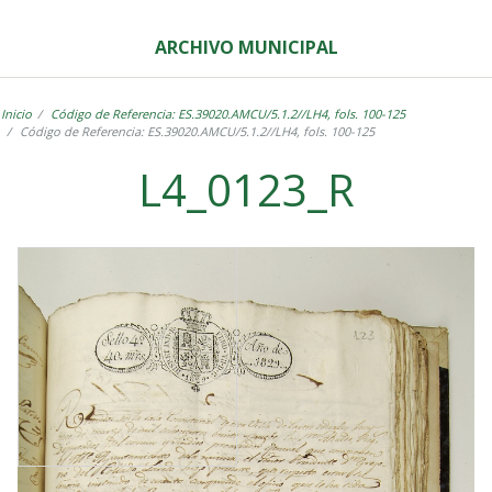
ARCHIVO MUNICIPAL
Inicio
Código de Referencia: ES.39020.AMCU/5.1.2//LH4, fols. 100-125
Código de Referencia: ES.39020.AMCU/5.1.2//LH4, fols. 100-125
L4_0123_R