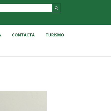
A
CONTACTA
TURISMO