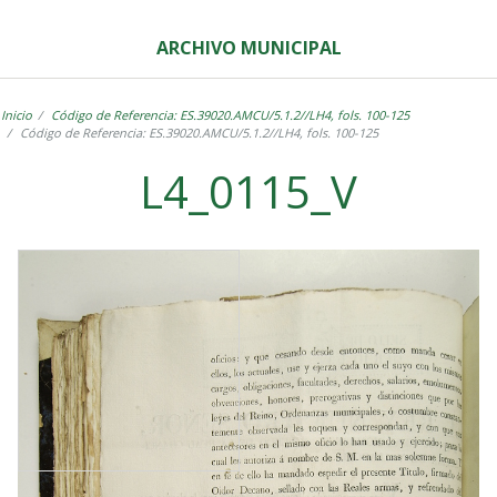
ARCHIVO MUNICIPAL
Inicio
Código de Referencia: ES.39020.AMCU/5.1.2//LH4, fols. 100-125
Código de Referencia: ES.39020.AMCU/5.1.2//LH4, fols. 100-125
L4_0115_V