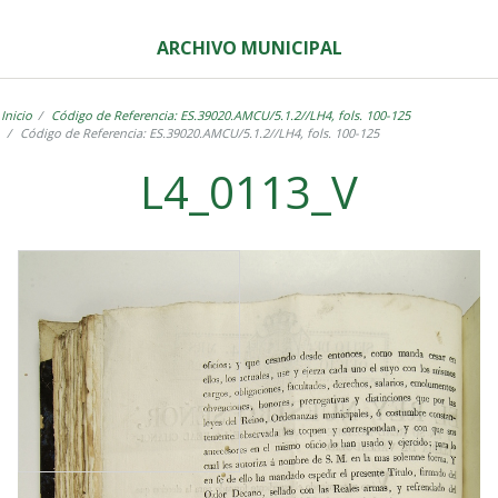
ARCHIVO MUNICIPAL
Inicio
Código de Referencia: ES.39020.AMCU/5.1.2//LH4, fols. 100-125
Código de Referencia: ES.39020.AMCU/5.1.2//LH4, fols. 100-125
L4_0113_V