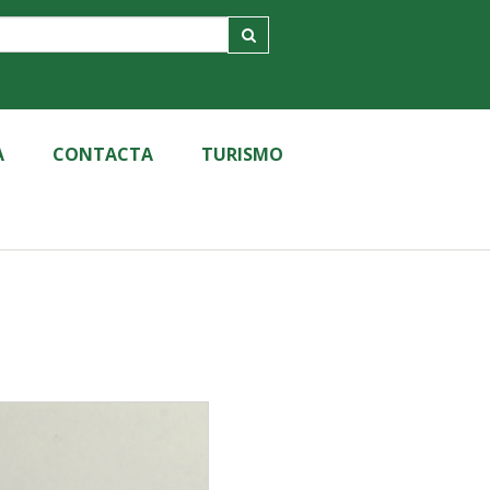
A
CONTACTA
TURISMO