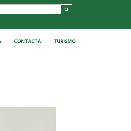
A
CONTACTA
TURISMO