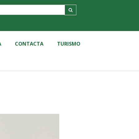
A
CONTACTA
TURISMO