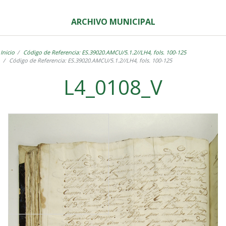
ARCHIVO MUNICIPAL
Inicio
Código de Referencia: ES.39020.AMCU/5.1.2//LH4, fols. 100-125
Código de Referencia: ES.39020.AMCU/5.1.2//LH4, fols. 100-125
L4_0108_V