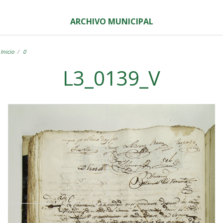
ARCHIVO MUNICIPAL
Inicio
0
L3_0139_V