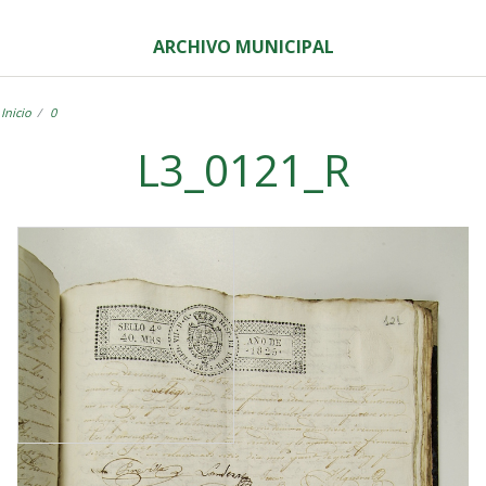
ARCHIVO MUNICIPAL
Inicio
0
L3_0121_R