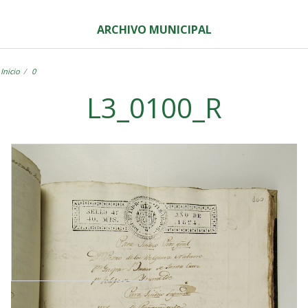
ARCHIVO MUNICIPAL
Inicio
0
L3_0100_R