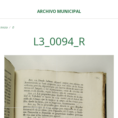
ARCHIVO MUNICIPAL
Inicio
0
L3_0094_R