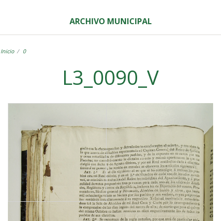
ARCHIVO MUNICIPAL
Inicio
0
L3_0090_V