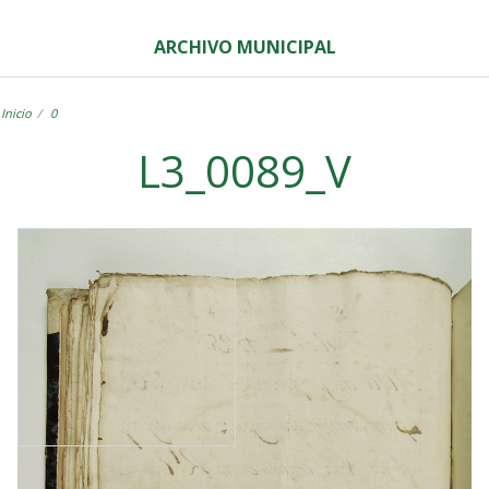
ARCHIVO MUNICIPAL
Inicio
0
L3_0089_V