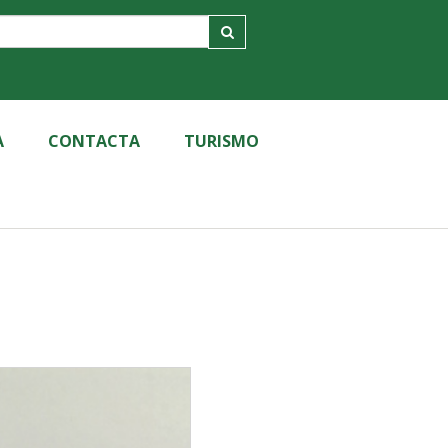
A
CONTACTA
TURISMO