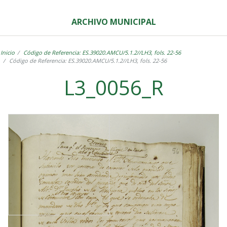
ARCHIVO MUNICIPAL
Inicio
Código de Referencia: ES.39020.AMCU/5.1.2//LH3, fols. 22-56
Código de Referencia: ES.39020.AMCU/5.1.2//LH3, fols. 22-56
L3_0056_R