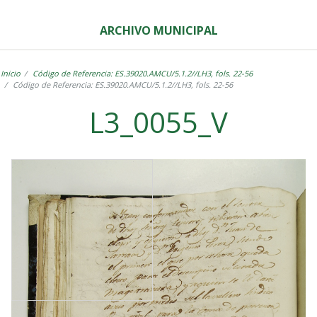
ARCHIVO MUNICIPAL
Inicio
Código de Referencia: ES.39020.AMCU/5.1.2//LH3, fols. 22-56
Código de Referencia: ES.39020.AMCU/5.1.2//LH3, fols. 22-56
L3_0055_V