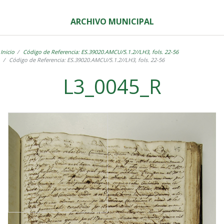
ARCHIVO MUNICIPAL
Inicio
Código de Referencia: ES.39020.AMCU/5.1.2//LH3, fols. 22-56
Código de Referencia: ES.39020.AMCU/5.1.2//LH3, fols. 22-56
L3_0045_R