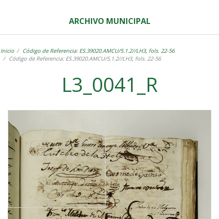
ARCHIVO MUNICIPAL
Inicio
Código de Referencia: ES.39020.AMCU/5.1.2//LH3, fols. 22-56
Código de Referencia: ES.39020.AMCU/5.1.2//LH3, fols. 22-56
L3_0041_R