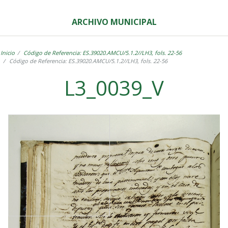
ARCHIVO MUNICIPAL
Inicio
Código de Referencia: ES.39020.AMCU/5.1.2//LH3, fols. 22-56
Código de Referencia: ES.39020.AMCU/5.1.2//LH3, fols. 22-56
L3_0039_V