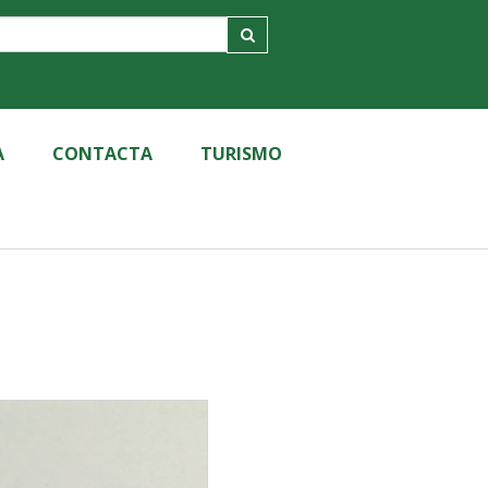
A
CONTACTA
TURISMO