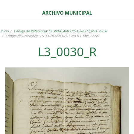
ARCHIVO MUNICIPAL
Inicio
Código de Referencia: ES.39020.AMCU/5.1.2//LH3, fols. 22-56
Código de Referencia: ES.39020.AMCU/5.1.2//LH3, fols. 22-56
L3_0030_R