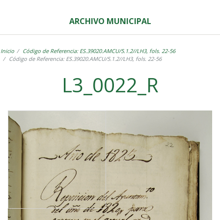
ARCHIVO MUNICIPAL
Inicio
Código de Referencia: ES.39020.AMCU/5.1.2//LH3, fols. 22-56
Código de Referencia: ES.39020.AMCU/5.1.2//LH3, fols. 22-56
L3_0022_R