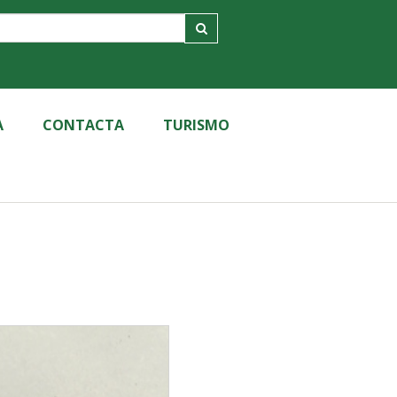
A
CONTACTA
TURISMO