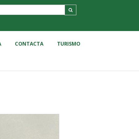
A
CONTACTA
TURISMO