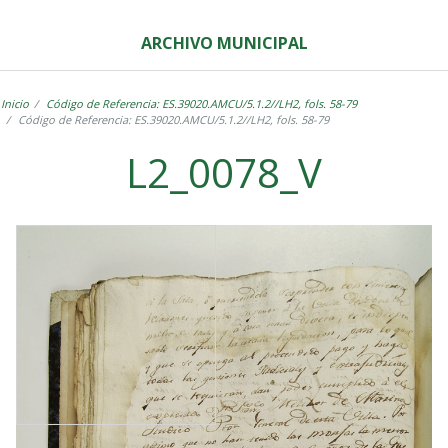
ARCHIVO MUNICIPAL
Inicio
Código de Referencia: ES.39020.AMCU/5.1.2//LH2, fols. 58-79
Código de Referencia: ES.39020.AMCU/5.1.2//LH2, fols. 58-79
L2_0078_V