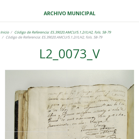
ARCHIVO MUNICIPAL
Inicio
Código de Referencia: ES.39020.AMCU/5.1.2//LH2, fols. 58-79
Código de Referencia: ES.39020.AMCU/5.1.2//LH2, fols. 58-79
L2_0073_V