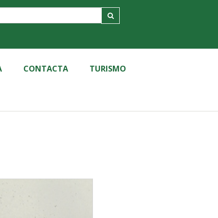
A
CONTACTA
TURISMO