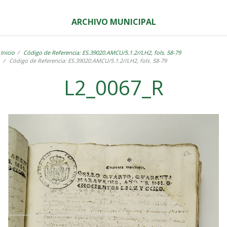
ARCHIVO MUNICIPAL
Inicio
Código de Referencia: ES.39020.AMCU/5.1.2//LH2, fols. 58-79
Código de Referencia: ES.39020.AMCU/5.1.2//LH2, fols. 58-79
L2_0067_R