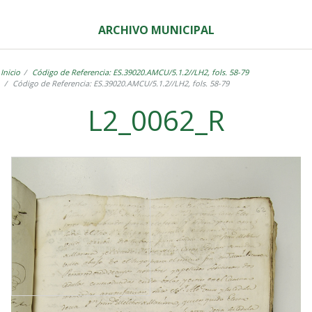
ARCHIVO MUNICIPAL
Inicio
Código de Referencia: ES.39020.AMCU/5.1.2//LH2, fols. 58-79
Código de Referencia: ES.39020.AMCU/5.1.2//LH2, fols. 58-79
L2_0062_R