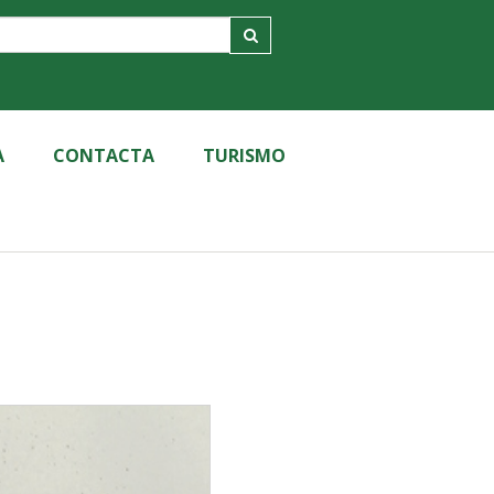
A
CONTACTA
TURISMO