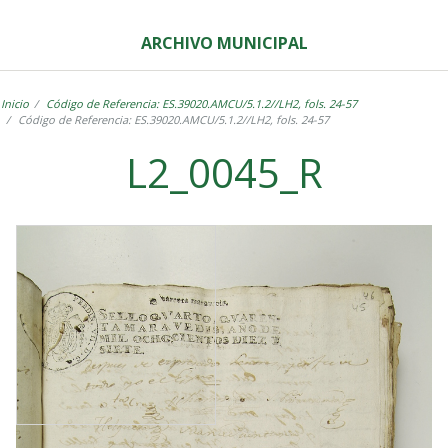
ARCHIVO MUNICIPAL
Inicio
Código de Referencia: ES.39020.AMCU/5.1.2//LH2, fols. 24-57
Código de Referencia: ES.39020.AMCU/5.1.2//LH2, fols. 24-57
L2_0045_R