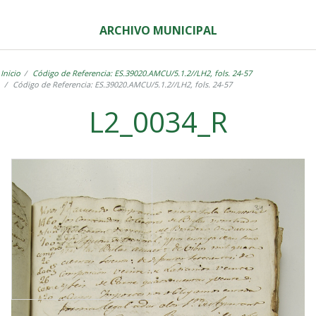
ARCHIVO MUNICIPAL
Inicio
Código de Referencia: ES.39020.AMCU/5.1.2//LH2, fols. 24-57
Código de Referencia: ES.39020.AMCU/5.1.2//LH2, fols. 24-57
L2_0034_R