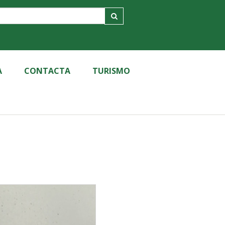
A
CONTACTA
TURISMO