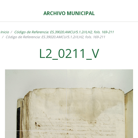
ARCHIVO MUNICIPAL
Inicio
Código de Referencia: ES.39020.AMCU/5.1.2//LH2, fols. 169-211
Código de Referencia: ES.39020.AMCU/5.1.2//LH2, fols. 169-211
L2_0211_V