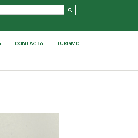
A
CONTACTA
TURISMO