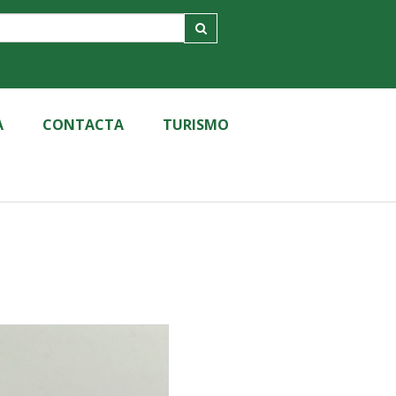
A
CONTACTA
TURISMO