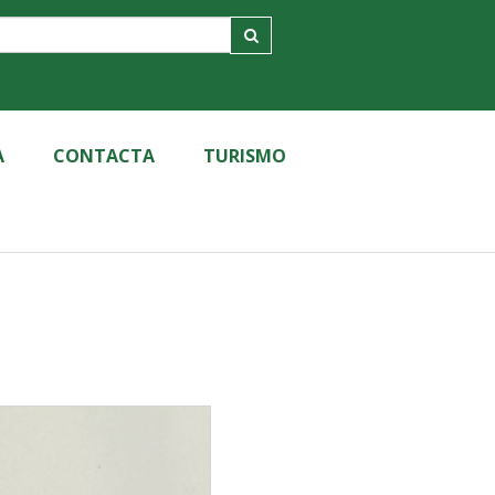
A
CONTACTA
TURISMO