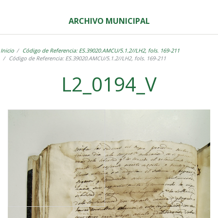
ARCHIVO MUNICIPAL
Inicio
Código de Referencia: ES.39020.AMCU/5.1.2//LH2, fols. 169-211
Código de Referencia: ES.39020.AMCU/5.1.2//LH2, fols. 169-211
L2_0194_V