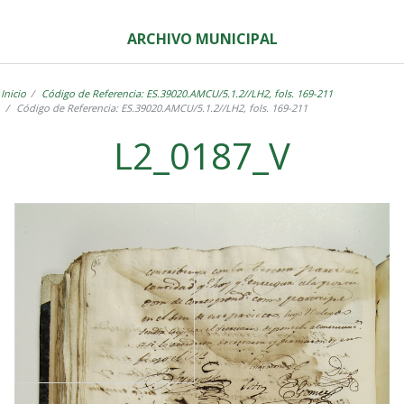
ARCHIVO MUNICIPAL
Inicio
Código de Referencia: ES.39020.AMCU/5.1.2//LH2, fols. 169-211
Código de Referencia: ES.39020.AMCU/5.1.2//LH2, fols. 169-211
L2_0187_V