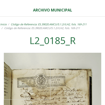
ARCHIVO MUNICIPAL
Inicio
Código de Referencia: ES.39020.AMCU/5.1.2//LH2, fols. 169-211
Código de Referencia: ES.39020.AMCU/5.1.2//LH2, fols. 169-211
L2_0185_R