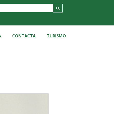
A
CONTACTA
TURISMO