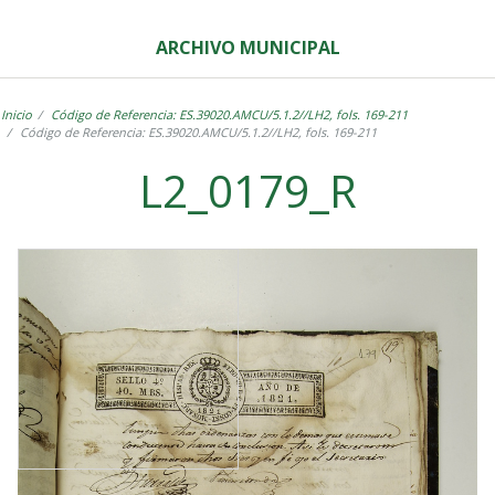
ARCHIVO MUNICIPAL
Inicio
Código de Referencia: ES.39020.AMCU/5.1.2//LH2, fols. 169-211
Código de Referencia: ES.39020.AMCU/5.1.2//LH2, fols. 169-211
L2_0179_R