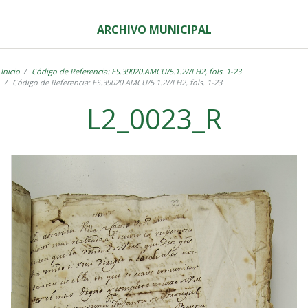
ARCHIVO MUNICIPAL
Inicio
Código de Referencia: ES.39020.AMCU/5.1.2//LH2, fols. 1-23
Código de Referencia: ES.39020.AMCU/5.1.2//LH2, fols. 1-23
L2_0023_R