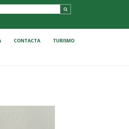
A
CONTACTA
TURISMO